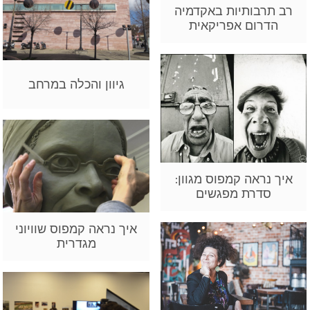
רב תרבותיות באקדמיה
הדרום אפריקאית
גיוון והכלה במרחב
איך נראה קמפוס מגוון:
סדרת מפגשים
איך נראה קמפוס שוויוני
מגדרית