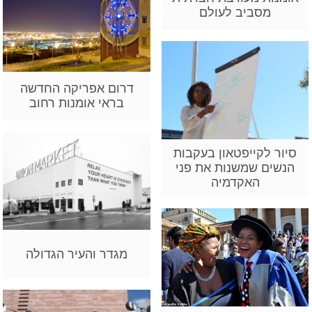
מסביב לעולם
דרום אפריקה החדשה
בראי אומנות רחוב
סיור לקייפטאון בעקבות
הנשים שמשנות את פני
האקדמיה
מגדר והעיר הגדולה