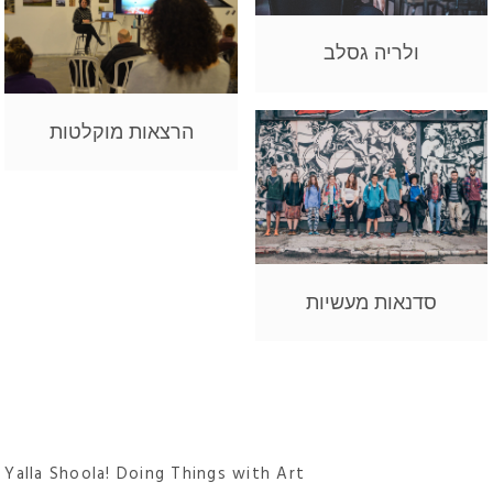
ולריה גסלב
הרצאות מוקלטות
סדנאות מעשיות
Yalla Shoola! Doing Things with Art