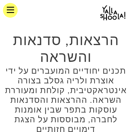
הרצאות, סדנאות
והשראה
תכנים יחודיים המועברים על ידי
אוצרת ולריה גסלב בצורה
אינטראקטיבית, קולחת ומעוררת
השראה. ההרצאות והסדנאות
עוסקות בתפר שבין אומנות
לחברה, מבוססות על הצגת
דימויים חזותיים