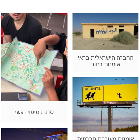
החברה הישראלית בראי
אומנות רחוב
סדנת מיפוי רגשי
אומנות מעורבת חברתית